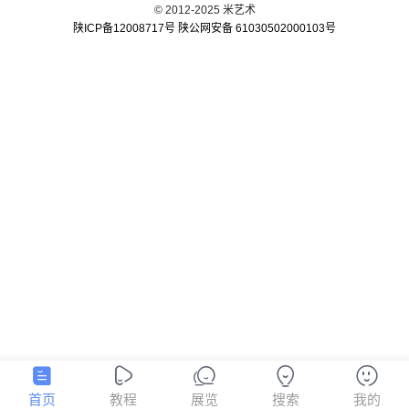
© 2012-2025 米艺术
陕ICP备12008717号
陕公网安备 61030502000103号
首页
教程
展览
搜索
我的