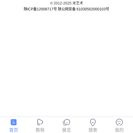
© 2012-2025 米艺术
陕ICP备12008717号
陕公网安备 61030502000103号
首页
教程
展览
搜索
我的