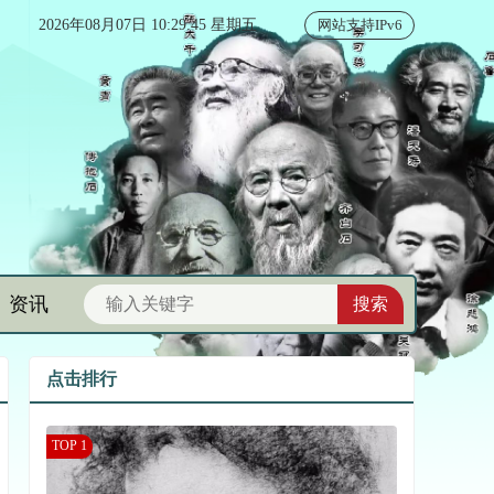
2026年08月07日 10:29:46 星期五
网站支持IPv6
资讯
点击排行
TOP 1