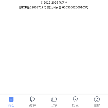
© 2012-2025 米艺术
陕ICP备12008717号
陕公网安备 61030502000103号
首页
教程
展览
搜索
我的