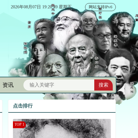
2026年08月07日 19:20:50 星期五
网站支持IPv6
资讯
点击排行
TOP 1