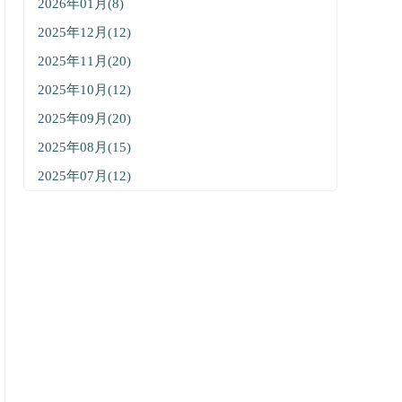
2026年01月(8)
2025年12月(12)
2025年11月(20)
2025年10月(12)
2025年09月(20)
2025年08月(15)
2025年07月(12)