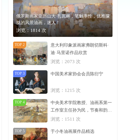
俄罗斯画家亚历山大·扎瓦林，笔触率性，优雅朦
胧的风景油画，迷人！
浏览：1814 次
TOP 2
意大利印象派画家弗朗切斯科·
迪·马里诺作品欣赏
浏览：2073 次
TOP 3
中国美术家协会会员陈衍宁
浏览：1215 次
TOP 4
中央美术学院教授、油画系第一
工作室主任孙为民，节奏和韵律
的变化
浏览：1511 次
TOP 5
于小冬油画展作品精选