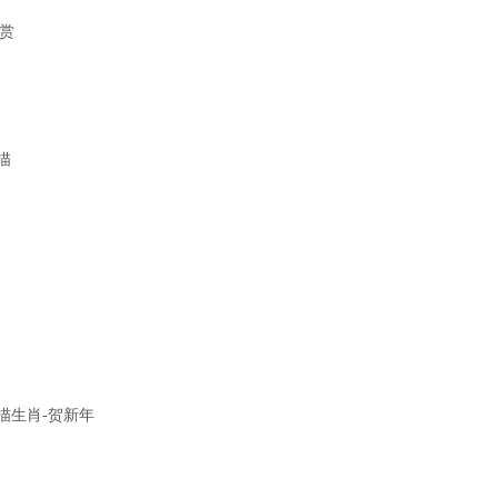
赏
描
描生肖-贺新年