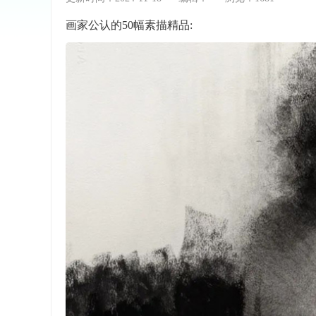
画家公认的50幅素描精品: