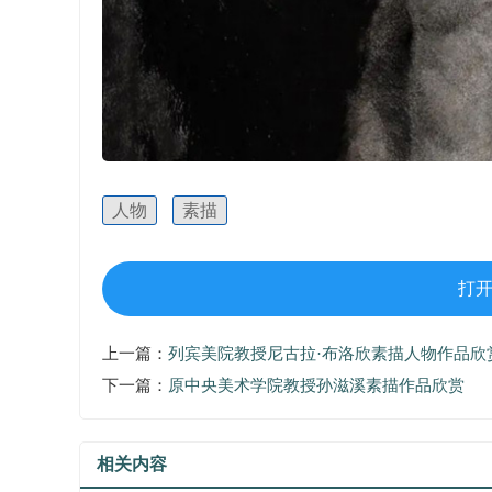
人物
素描
打开
上一篇：
列宾美院教授尼古拉·布洛欣素描人物作品欣
下一篇：
原中央美术学院教授孙滋溪素描作品欣赏
相关内容