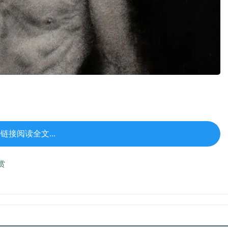
链接阅读全文...
赏