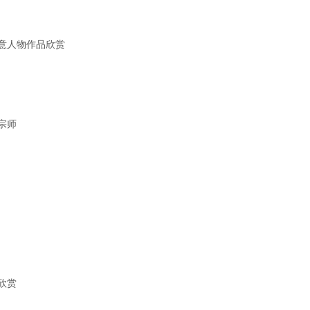
意人物作品欣赏
宗师
欣赏