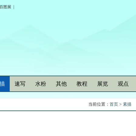
百图展
|
描
速写
水粉
其他
教程
展览
观点
当前位置：
首页
>
素描